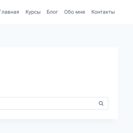
Главная
Курсы
Блог
Обо мне
Контакты