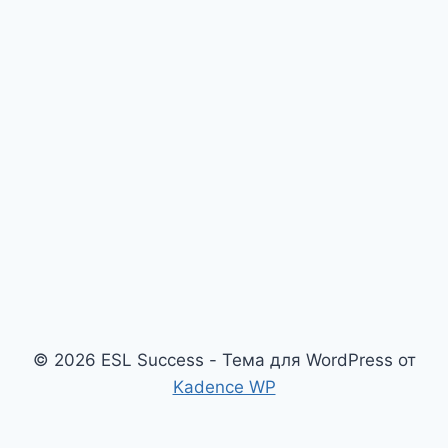
© 2026 ESL Success - Тема для WordPress от
Kadence WP