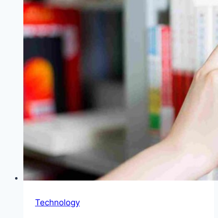
Technology