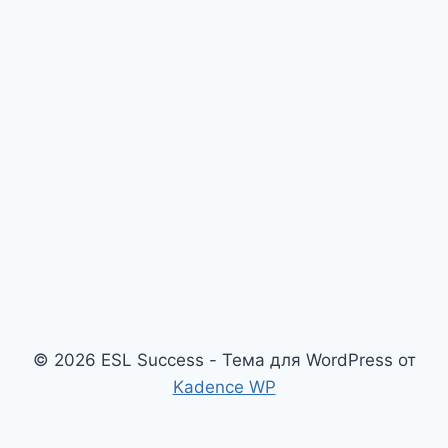
© 2026 ESL Success - Тема для WordPress от
Kadence WP