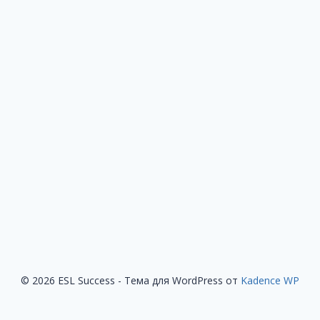
© 2026 ESL Success - Тема для WordPress от
Kadence WP