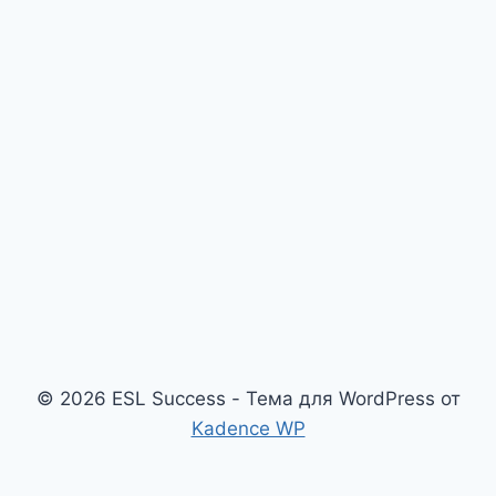
© 2026 ESL Success - Тема для WordPress от
Kadence WP