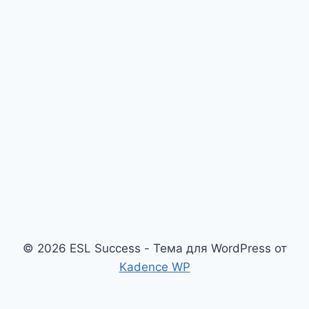
© 2026 ESL Success - Тема для WordPress от
Kadence WP