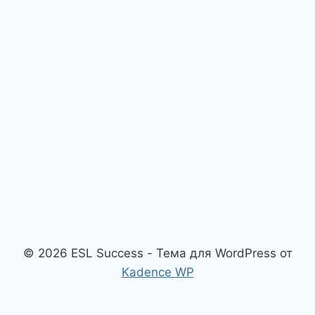
© 2026 ESL Success - Тема для WordPress от
Kadence WP